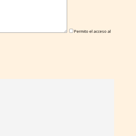
Permito el acceso al