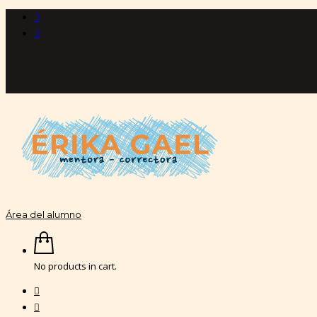
Área del alumno
No products in cart.