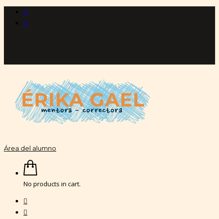
Área del alumno
No products in cart.