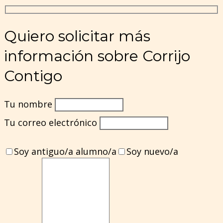
Quiero solicitar más
información sobre Corrijo
Contigo
Tu nombre
Tu correo electrónico
Soy antiguo/a alumno/a
Soy nuevo/a