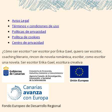
Aviso Legal
Términos y condiciones de uso
Políticas de privacidad
Política de cookies
Centro de privacidad
¿Cómo ser escritor? ser escritor por Érika Gael, quiero ser escritor,
coaching literario, rincon de novela romántica, escribir, como escribir
una novela. Ser escritor Erika Gael, escritura creativa
Fondo Europeo de Desarrollo Regional